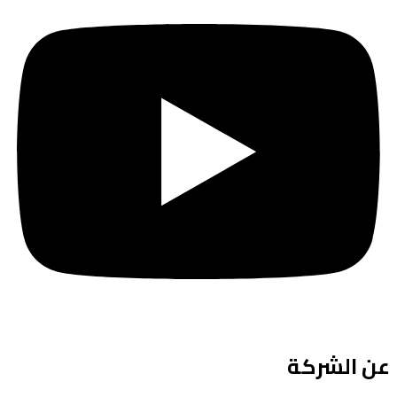
عن الشركة