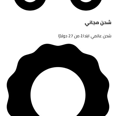
شحن مجاني
شحن عالمي ابتداءً من 27 دولارًا