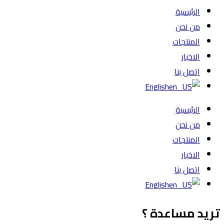
الرئيسية
من نحن
المنتجات
الاخبار
اتصل بنا
English
الرئيسية
من نحن
المنتجات
الاخبار
اتصل بنا
English
تريد مساعدة ؟