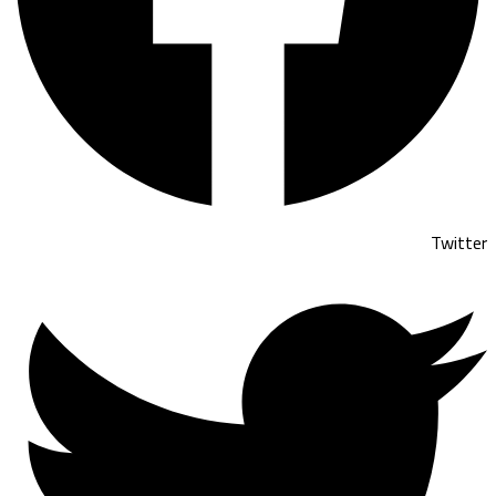
Twitter