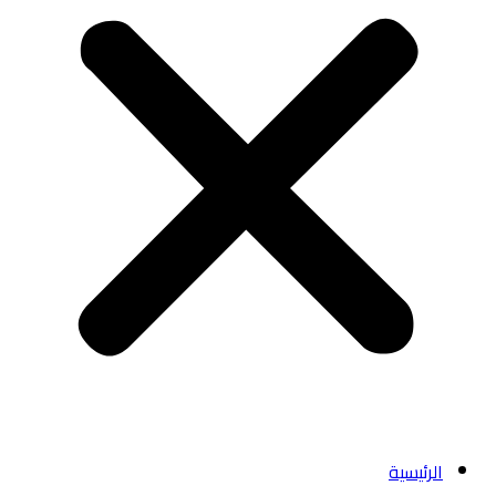
الرئيسية