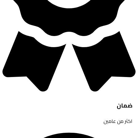
ضمان
اكثر من عامين