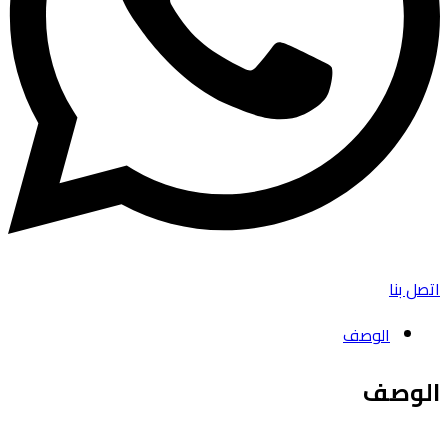
اتصل بنا
الوصف
الوصف