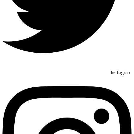
Instagram