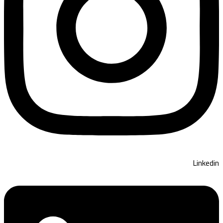
Linkedin