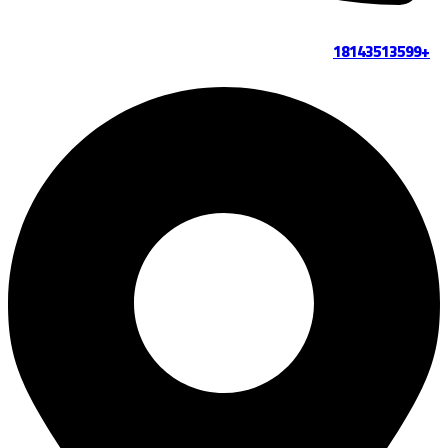
+18143513599