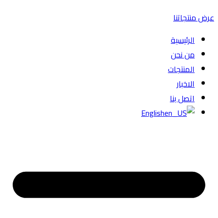
عرض منتجاتنا
الرئيسية
من نحن
المنتجات
الاخبار
اتصل بنا
English