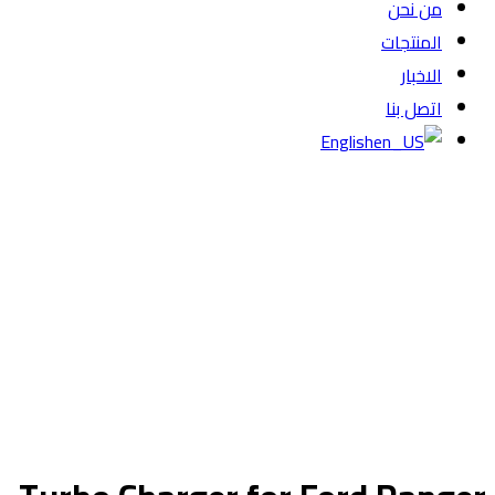
من نحن
المنتجات
الاخبار
اتصل بنا
English