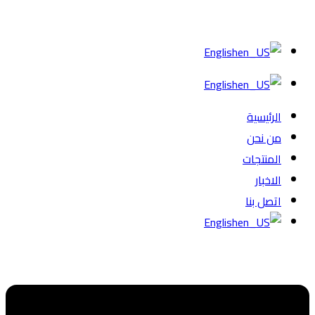
English
English
الرئيسية
من نحن
المنتجات
الاخبار
اتصل بنا
English