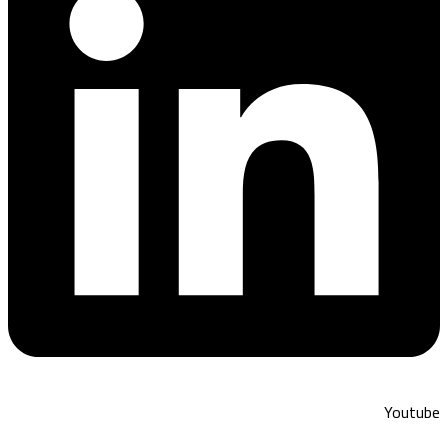
Youtube