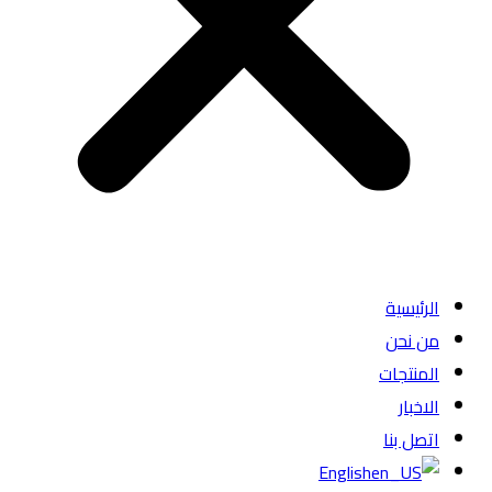
الرئيسية
من نحن
المنتجات
الاخبار
اتصل بنا
English