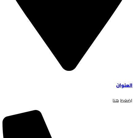
العنوان
اضغط هنا