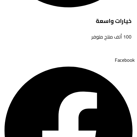
خيارات واسعة
100 ألف منتج متوفر
Facebook