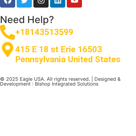
Need Help?
+18143513599
415 E 18 st Erie 16503
Pennsylvania United States
© 2025 Eagle USA. All rights reserved. | Designed &
Development : Bishop Integrated Solutions